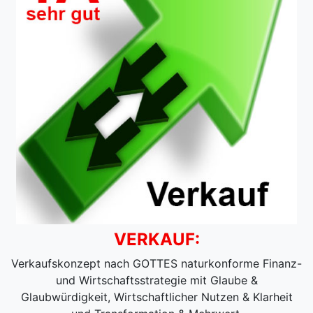
VERKAUF:
Verkaufskonzept nach GOTTES naturkonforme Finanz-
und Wirtschaftsstrategie mit Glaube &
Glaubwürdigkeit, Wirtschaftlicher Nutzen & Klarheit