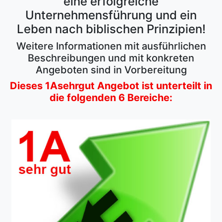
eine erfolgreiche
Unternehmensführung und ein
Leben nach biblischen Prinzipien!
Weitere Informationen mit ausführlichen
Beschreibungen und mit konkreten
Angeboten sind in Vorbereitung
Dieses 1Asehrgut Angebot ist unterteilt in
die folgenden 6 Bereiche: