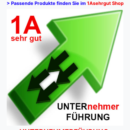
> Passende Produkte finden Sie im
1Asehrgut Shop