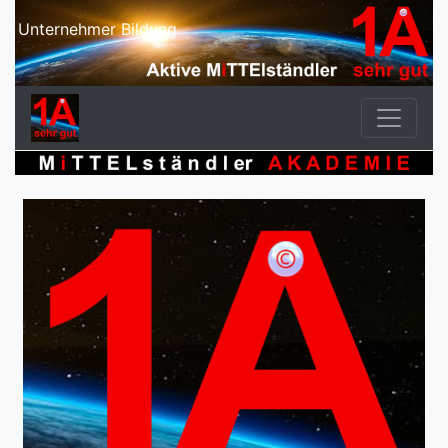
Unternehmer Bildung