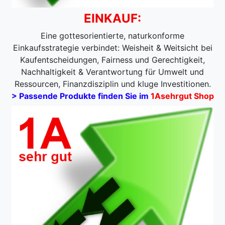
EINKAUF:
Eine gottesorientierte, naturkonforme
Einkaufsstrategie verbindet: Weisheit & Weitsicht bei
Kaufentscheidungen, Fairness und Gerechtigkeit,
Nachhaltigkeit & Verantwortung für Umwelt und
Ressourcen, Finanzdisziplin und kluge Investitionen.
> Passende Produkte finden Sie im
1Asehrgut Shop