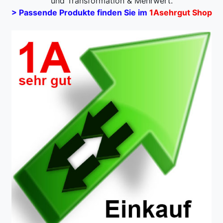
und Transformation & Mehrwert.
> Passende Produkte finden Sie im
1Asehrgut Shop