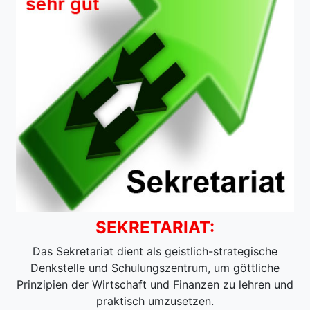
SEKRETARIAT:
Das Sekretariat dient als geistlich-strategische
Denkstelle und Schulungszentrum, um göttliche
Prinzipien der Wirtschaft und Finanzen zu lehren und
praktisch umzusetzen.