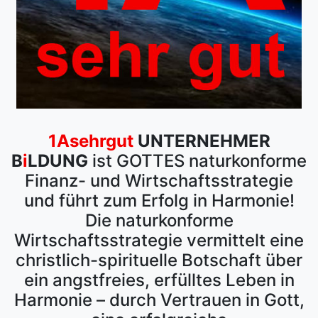
1Asehrgut
UNTERNEHMER
B
i
LDUNG
ist GOTTES naturkonforme
Finanz- und Wirtschaftsstrategie
und führt zum Erfolg in Harmonie!
Die naturkonforme
Wirtschaftsstrategie vermittelt eine
christlich-spirituelle Botschaft über
ein angstfreies, erfülltes Leben in
Harmonie – durch Vertrauen in Gott,