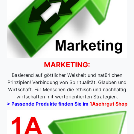
MARKETING:
Basierend auf göttlicher Weisheit und natürlichen
Prinzipien! Verbindung von Spiritualität, Glauben und
Wirtschaft. Für Menschen die ethisch und nachhaltig
wirtschaften mit wertorientierten Strategien.
> Passende Produkte finden Sie im
1Asehrgut Shop