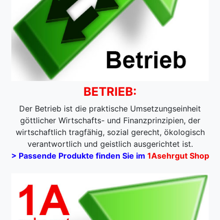
BETRIEB:
Der Betrieb ist die praktische Umsetzungseinheit
göttlicher Wirtschafts- und Finanzprinzipien, der
wirtschaftlich tragfähig, sozial gerecht, ökologisch
verantwortlich und geistlich ausgerichtet ist.
> Passende Produkte finden Sie im
1Asehrgut Shop